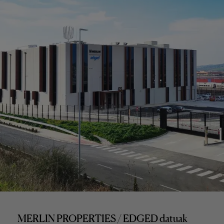
MERLIN PROPERTIES / EDGED datuak