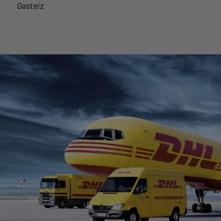
Gasteiz