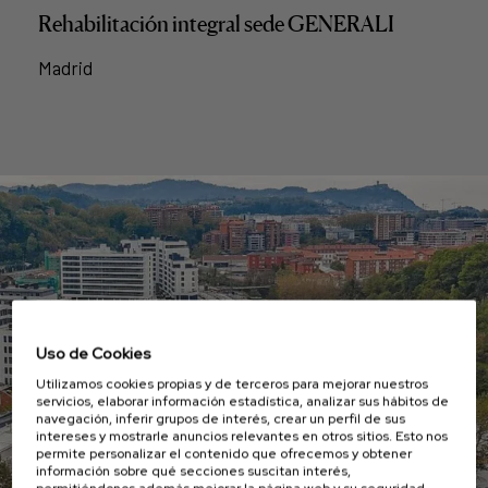
Rehabilitación integral sede GENERALI
Madrid
Uso de Cookies
Utilizamos cookies propias y de terceros para mejorar nuestros
servicios, elaborar información estadística, analizar sus hábitos de
navegación, inferir grupos de interés, crear un perfil de sus
intereses y mostrarle anuncios relevantes en otros sitios. Esto nos
permite personalizar el contenido que ofrecemos y obtener
información sobre qué secciones suscitan interés,