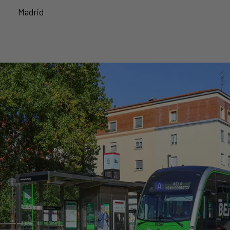
Madrid