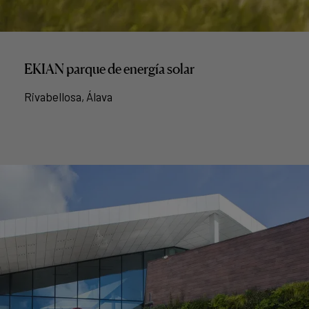
EKIAN parque de energía solar
Rivabellosa, Álava