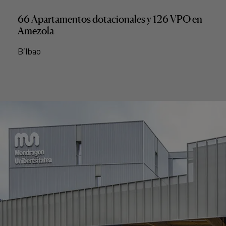
66 Apartamentos dotacionales y 126 VPO en
Amezola
Bilbao