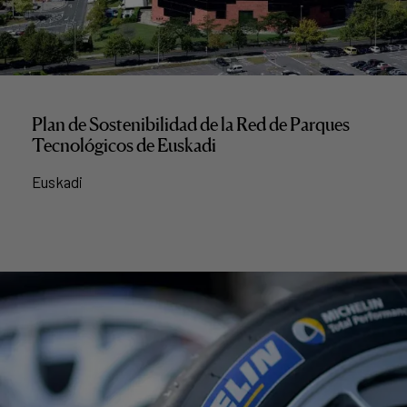
Plan de Sostenibilidad de la Red de Parques
Tecnológicos de Euskadi
Euskadi