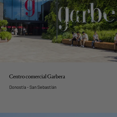
Centro comercial Garbera
Donostia - San Sebastián