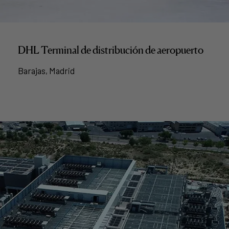
DHL Terminal de distribución de aeropuerto
Barajas, Madrid