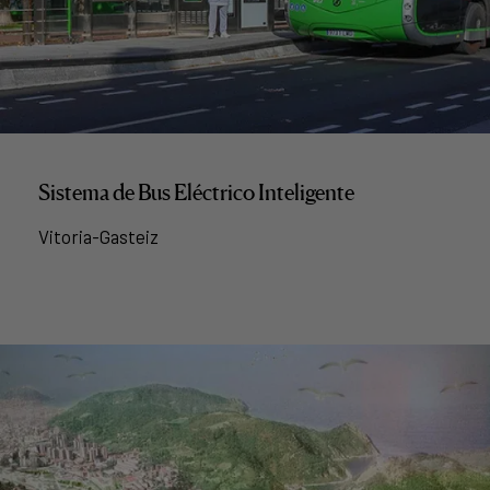
Sistema de Bus Eléctrico Inteligente
Vitoria-Gasteiz