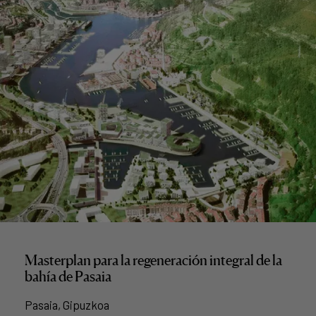
Masterplan para la regeneración integral de la
bahía de Pasaia
Pasaia, Gipuzkoa