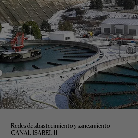
Redes de abastecimiento y saneamiento
CANAL ISABEL II