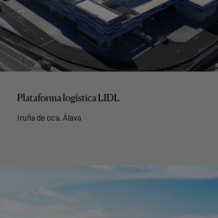
Plataforma logística LIDL
Iruña de oca, Álava