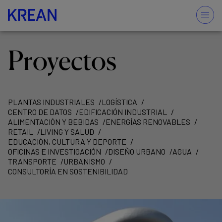
Proyectos
PLANTAS INDUSTRIALES
LOGÍSTICA
CENTRO DE DATOS
EDIFICACIÓN INDUSTRIAL
ALIMENTACIÓN Y BEBIDAS
ENERGÍAS RENOVABLES
RETAIL
LIVING Y SALUD
EDUCACIÓN, CULTURA Y DEPORTE
OFICINAS E INVESTIGACIÓN
DISEÑO URBANO
AGUA
TRANSPORTE
URBANISMO
CONSULTORÍA EN SOSTENIBILIDAD