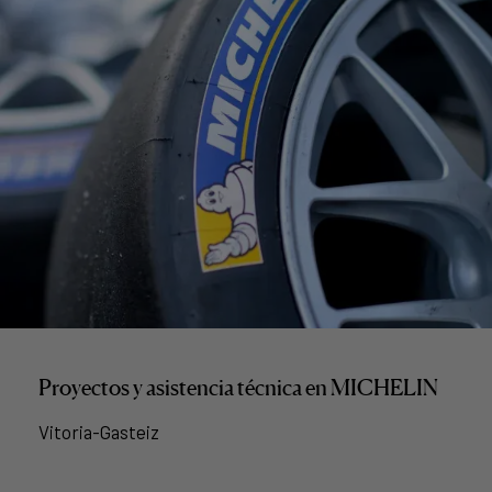
Proyectos y asistencia técnica en MICHELIN
Vitoria-Gasteiz