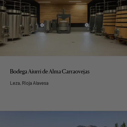
Bodega Aiurri de Alma Carraovejas
Leza, Rioja Alavesa