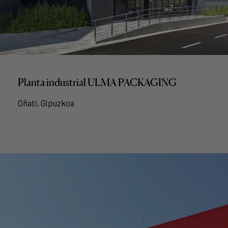
Planta industrial ULMA PACKAGING
Oñati, Gipuzkoa