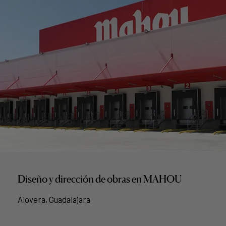
Diseño y dirección de obras en MAHOU
Alovera, Guadalajara