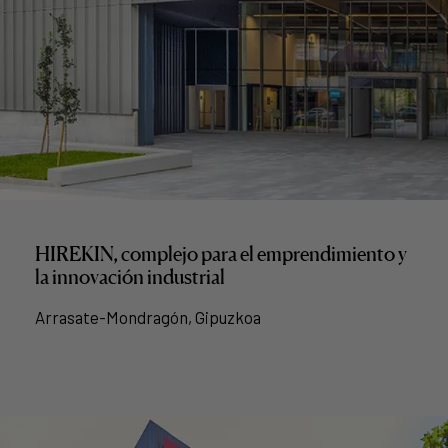
HIREKIN, complejo para el emprendimiento y
la innovación industrial
Arrasate-Mondragón, Gipuzkoa