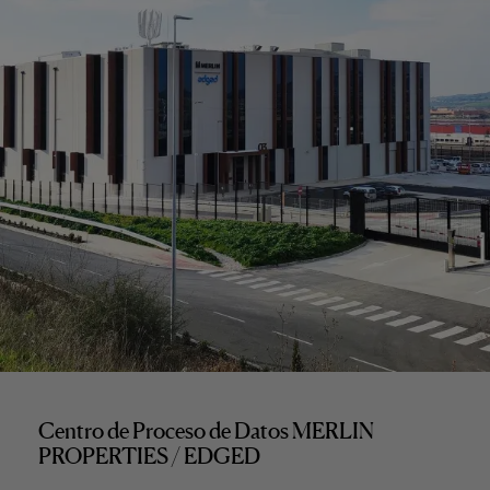
Centro de Proceso de Datos MERLIN
PROPERTIES / EDGED