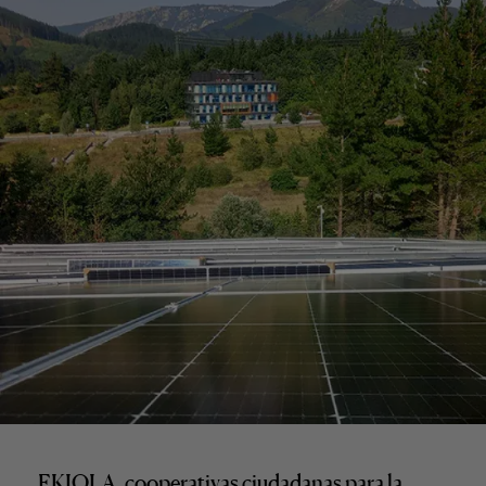
EKIOLA, cooperativas ciudadanas para la