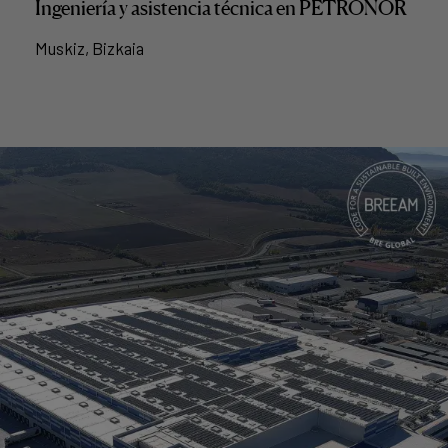
Ingeniería y asistencia técnica en PETRONOR
Muskiz, Bizkaia