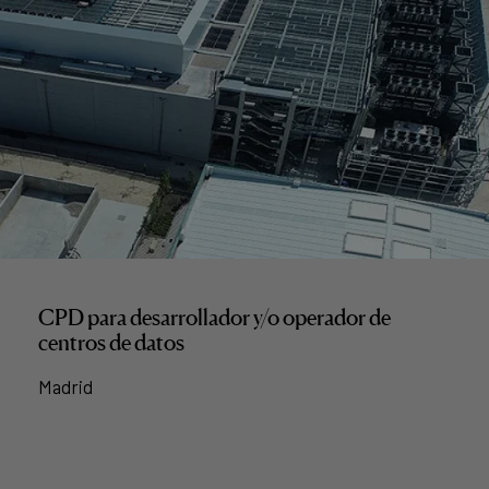
CPD para desarrollador y/o operador de
centros de datos
Madrid