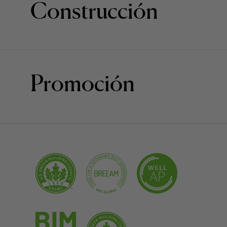
Construcción
Promoción