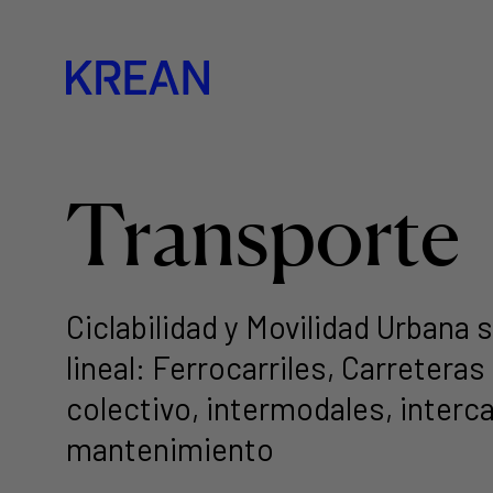
Transporte
Ciclabilidad y Movilidad Urbana 
lineal: Ferrocarriles, Carretera
colectivo, intermodales, interc
mantenimiento