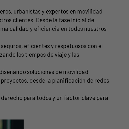
eros, urbanistas y expertos en movilidad
ros clientes. Desde la fase inicial de
ima calidad y eficiencia en todos nuestros
seguros, eficientes y respetuosos con el
zando los tiempos de viaje y las
, diseñando soluciones de movilidad
proyectos, desde la planificación de redes
 derecho para todos y un factor clave para