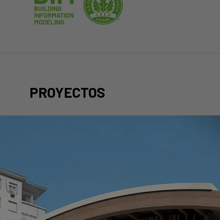
PROYECTOS