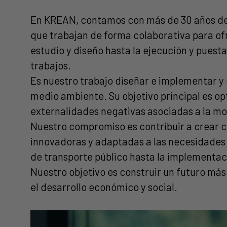
En KREAN, contamos con más de 30 años de e
que trabajan de forma colaborativa para ofre
estudio y diseño hasta la ejecución y puest
trabajos.
Es nuestro trabajo diseñar e implementar y 
medio ambiente. Su objetivo principal es opt
externalidades negativas asociadas a la mo
Nuestro compromiso es contribuir a crear ci
innovadoras y adaptadas a las necesidades 
de transporte público hasta la implementaci
Nuestro objetivo es construir un futuro más
el desarrollo económico y social.