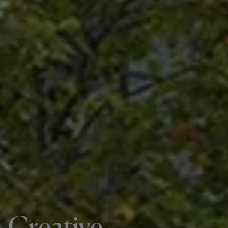
Creative