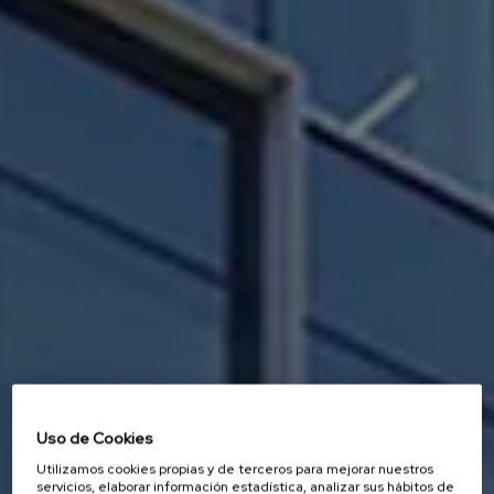
Uso de Cookies
Utilizamos cookies propias y de terceros para mejorar nuestros
servicios, elaborar información estadística, analizar sus hábitos de