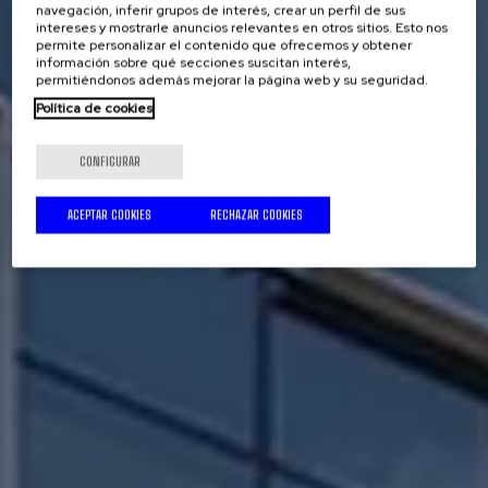
navegación, inferir grupos de interés, crear un perfil de sus
intereses y mostrarle anuncios relevantes en otros sitios. Esto nos
permite personalizar el contenido que ofrecemos y obtener
información sobre qué secciones suscitan interés,
permitiéndonos además mejorar la página web y su seguridad.
Política de cookies
CONFIGURAR
ACEPTAR COOKIES
RECHAZAR COOKIES