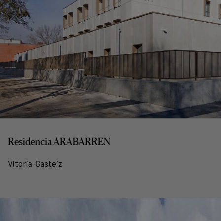
Residencia ARABARREN
Vitoria-Gasteiz