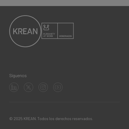
Síguenos
© 2025 KREAN. Todos los derechos reservados.