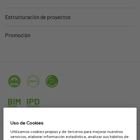
Estructuración de proyectos
Promoción
Uso de Cookies
Utilizamos cookies propias y de terceros para mejorar nuestros
servicios, elaborar información estadística, analizar sus hábitos de