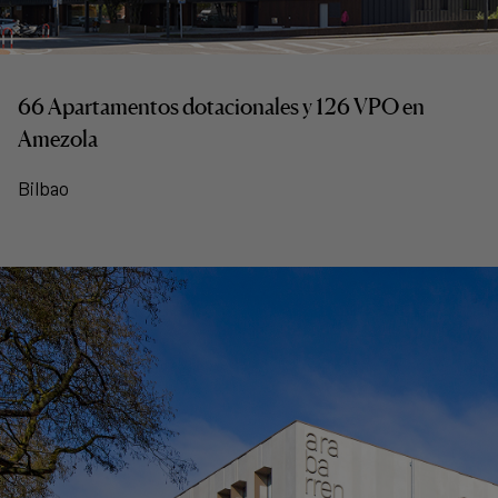
66 Apartamentos dotacionales y 126 VPO en
Amezola
Bilbao