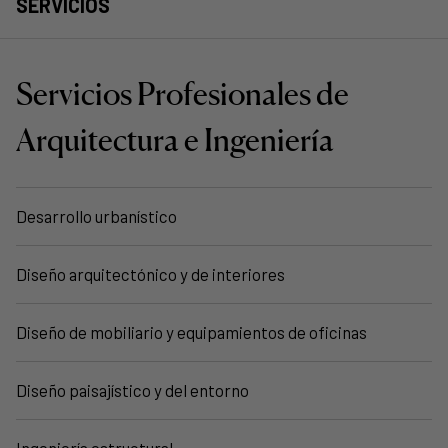
SERVICIOS
Servicios Profesionales de
Arquitectura e Ingeniería
Desarrollo urbanístico
Diseño arquitectónico y de interiores
Diseño de mobiliario y equipamientos de oficinas
Diseño paisajístico y del entorno