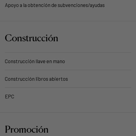
Apoyo a la obtención de subvenciones/ayudas
Construcción
Construcción llave en mano
Construcción libros abiertos
EPC
Promoción