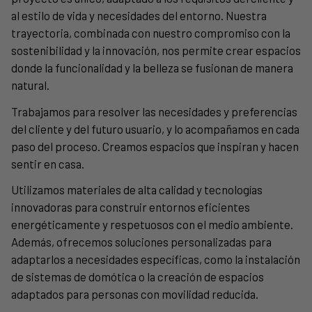
al estilo de vida y necesidades del entorno. Nuestra
trayectoria, combinada con nuestro compromiso con la
sostenibilidad y la innovación, nos permite crear espacios
donde la funcionalidad y la belleza se fusionan de manera
natural.
Trabajamos para resolver las necesidades y preferencias
del cliente y del futuro usuario, y lo acompañamos en cada
paso del proceso. Creamos espacios que inspiran y hacen
sentir en casa.
Utilizamos materiales de alta calidad y tecnologías
innovadoras para construir entornos eficientes
energéticamente y respetuosos con el medio ambiente.
Además, ofrecemos soluciones personalizadas para
adaptarlos a necesidades específicas, como la instalación
de sistemas de domótica o la creación de espacios
adaptados para personas con movilidad reducida.