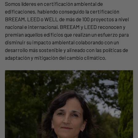
Somos líderes en certificación ambiental de
edificaciones, habiendo conseguido la certificación
BREEAM, LEED o WELL de más de 100 proyectos a nivel
nacional e internacional. BREEAM y LEED reconocen y
premian aquellos edificios que realizan un esfuerzo para
disminuir su impacto ambiental colaborando con un
desarrollo más sostenible y alineado con las políticas de
adaptación y mitigación del cambio climático.