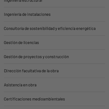
Ingeniería estructural
Ingeniería de instalaciones
Consultoría de sostenibilidad y eficiencia energética
Gestión de licencias
Gestión de proyectos y construcción
Dirección facultativa de la obra
Asistencia en obra
Certificaciones medioambientales