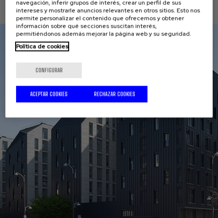
navegación, inferir grupos de interés, crear un perfil de sus
PROYECTOS
intereses y mostrarle anuncios relevantes en otros sitios. Esto nos
permite personalizar el contenido que ofrecemos y obtener
información sobre qué secciones suscitan interés,
permitiéndonos además mejorar la página web y su seguridad.
Política de cookies
CONFIGURAR
ACEPTAR COOKIES
RECHAZAR COOKIES