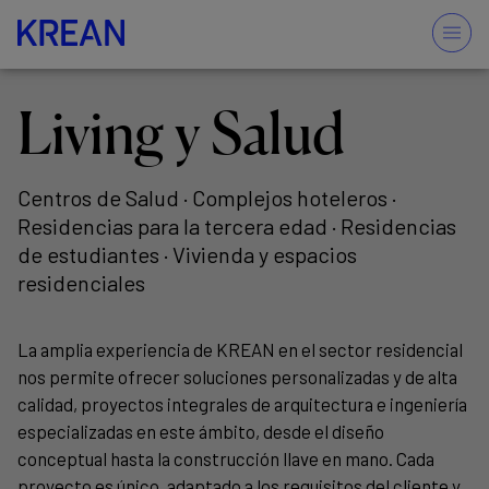
Living y Salud
Centros de Salud · Complejos hoteleros ·
Residencias para la tercera edad · Residencias
de estudiantes · Vivienda y espacios
residenciales
La amplia experiencia de KREAN en el sector residencial
nos permite ofrecer soluciones personalizadas y de alta
calidad, proyectos integrales de arquitectura e ingeniería
especializadas en este ámbito, desde el diseño
conceptual hasta la construcción llave en mano. Cada
proyecto es único, adaptado a los requisitos del cliente y