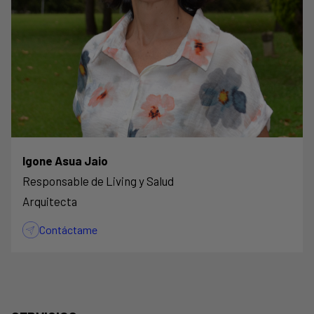
Igone Asua Jaio
Responsable de Living y Salud
Arquitecta
Contáctame