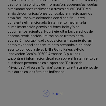
gestionar la solicitud de información, sugerencias, quejas
o reclamaciones realizadas a través del WEBSITE y el
envío de comunicaciones por cualquier medio que nos
haya facilitado, relacionadas con dicho fin. Usted
consiente el mencionado tratamiento mediante la
cumplimentación y envío del formulario y/o de
documentos adjuntos. Podrá ejercitar los derechos de
acceso, rectificación, limitación de tratamiento,
supresión, portabilidad y oposición al tratamiento, así
como revocar el consentimiento prestado, dirigiendo
escrito con copia de su DNI a Goiru Kalea, 7-Polo
Innovación Garaia, 20500 Arrasate (Gipuzkoa).
Encontrará información detallada sobre el tratamiento de
sus datos personales en el apartado “Política de
Privacidad”. Al pulsar “Enviar” consiento el tratamiento de
mis datos en los términos indicados.