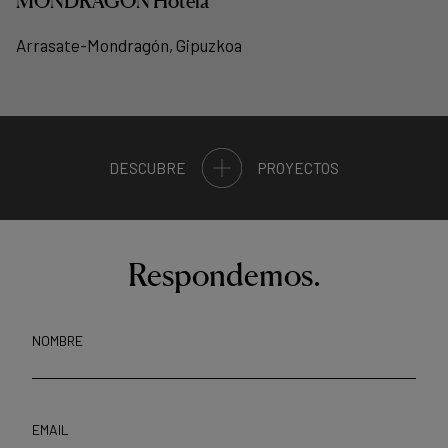
MONDRAGON Hotela
Arrasate-Mondragón, Gipuzkoa
DESCUBRE
PROYECTOS
Respondemos.
NOMBRE
EMAIL