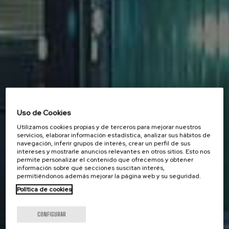
Uso de Cookies
Utilizamos cookies propias y de terceros para mejorar nuestros
servicios, elaborar información estadística, analizar sus hábitos de
navegación, inferir grupos de interés, crear un perfil de sus
intereses y mostrarle anuncios relevantes en otros sitios. Esto nos
permite personalizar el contenido que ofrecemos y obtener
información sobre qué secciones suscitan interés,
permitiéndonos además mejorar la página web y su seguridad.
Política de cookies
CONFIGURAR