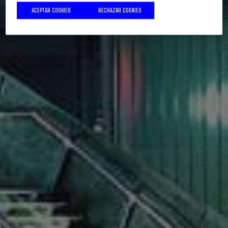
ACEPTAR COOKIES
RECHAZAR COOKIES