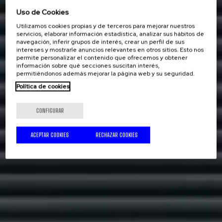
Uso de Cookies
Utilizamos cookies propias y de terceros para mejorar nuestros
servicios, elaborar información estadística, analizar sus hábitos de
navegación, inferir grupos de interés, crear un perfil de sus
intereses y mostrarle anuncios relevantes en otros sitios. Esto nos
permite personalizar el contenido que ofrecemos y obtener
información sobre qué secciones suscitan interés,
permitiéndonos además mejorar la página web y su seguridad.
Política de cookies
CONFIGURAR
ACEPTAR COOKIES
RECHAZAR COOKIES