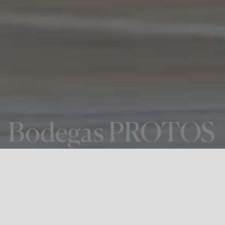
Bodegas PROTOS