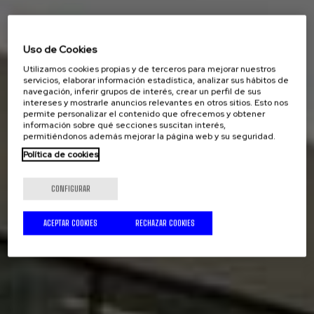
Uso de Cookies
Utilizamos cookies propias y de terceros para mejorar nuestros
servicios, elaborar información estadística, analizar sus hábitos de
navegación, inferir grupos de interés, crear un perfil de sus
intereses y mostrarle anuncios relevantes en otros sitios. Esto nos
permite personalizar el contenido que ofrecemos y obtener
información sobre qué secciones suscitan interés,
permitiéndonos además mejorar la página web y su seguridad.
Política de cookies
CONFIGURAR
ACEPTAR COOKIES
RECHAZAR COOKIES