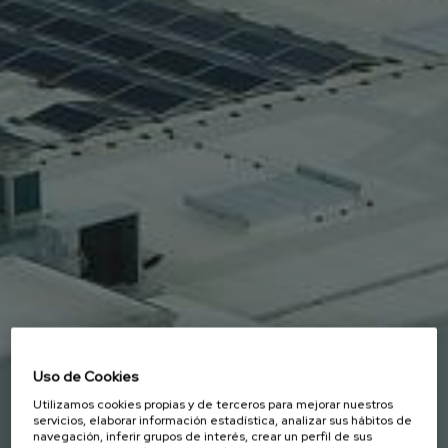
Uso de Cookies
Utilizamos cookies propias y de terceros para mejorar nuestros
servicios, elaborar información estadística, analizar sus hábitos de
navegación, inferir grupos de interés, crear un perfil de sus