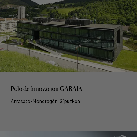
Polo de Innovación GARAIA
Arrasate-Mondragón, Gipuzkoa