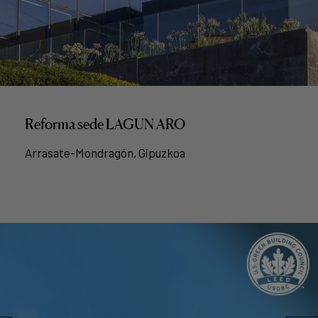
Reforma sede LAGUN ARO
Arrasate-Mondragón, Gipuzkoa