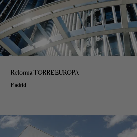
Reforma TORRE EUROPA
Madrid