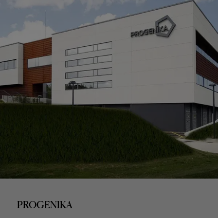
PROGENIKA