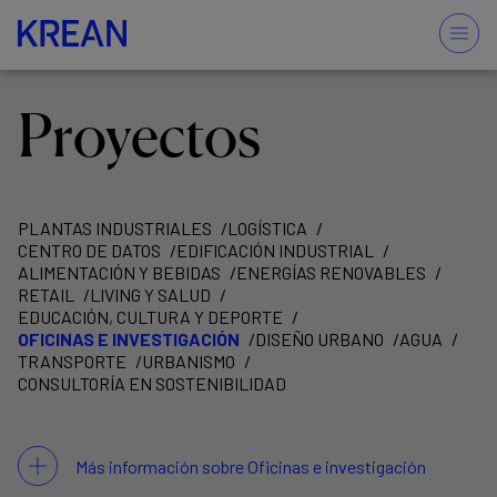
Proyectos
PLANTAS INDUSTRIALES
LOGÍSTICA
CENTRO DE DATOS
EDIFICACIÓN INDUSTRIAL
ALIMENTACIÓN Y BEBIDAS
ENERGÍAS RENOVABLES
RETAIL
LIVING Y SALUD
EDUCACIÓN, CULTURA Y DEPORTE
OFICINAS E INVESTIGACIÓN
DISEÑO URBANO
AGUA
TRANSPORTE
URBANISMO
CONSULTORÍA EN SOSTENIBILIDAD
Más información sobre Oficinas e investigación