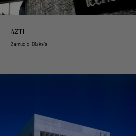
AZTI
Zamudio, Bizkaia