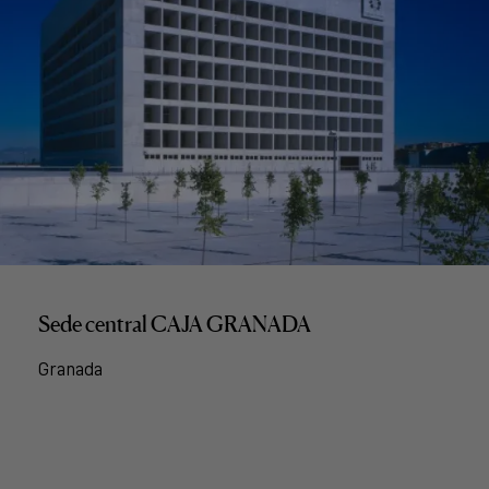
Sede central CAJA GRANADA
Granada