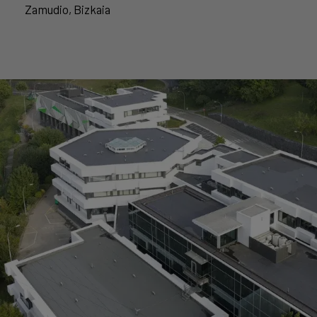
Zamudio, Bizkaia