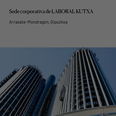
Sede corporativa de LABORAL KUTXA
Arrasate-Mondragón, Gipuzkoa