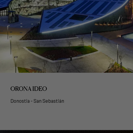
ORONA IDEO
Donostia - San Sebastián