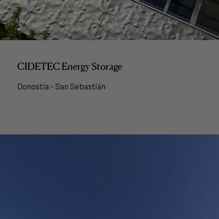
CIDETEC Energy Storage
Donostia - San Sebastián