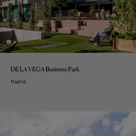
DE LA VEGA Business Park
Madrid