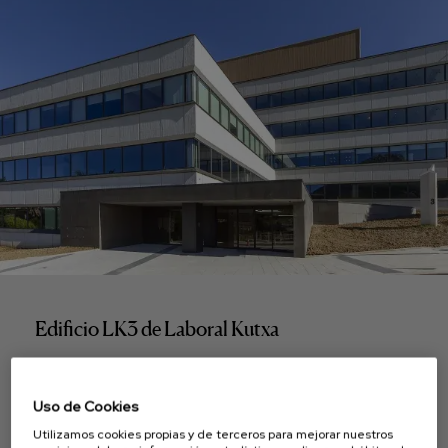
Edificio LK3 de Laboral Kutxa
Arrasate-Mondragón, Gipuzkoa
Uso de Cookies
Utilizamos cookies propias y de terceros para mejorar nuestros