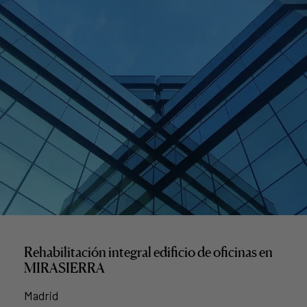
Rehabilitación integral edificio de oficinas en
MIRASIERRA
Madrid