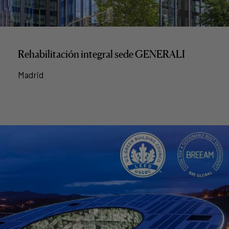
Rehabilitación integral sede GENERALI
Madrid