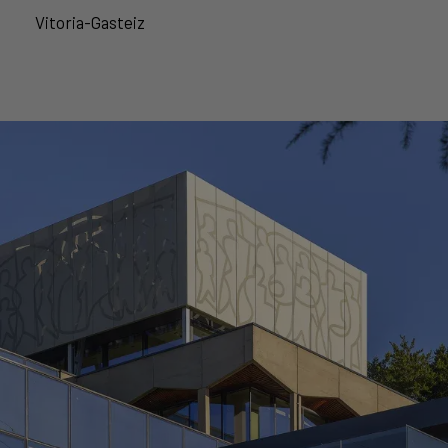
Vitoria-Gasteiz