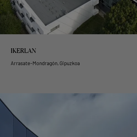
IKERLAN
Arrasate-Mondragón, Gipuzkoa