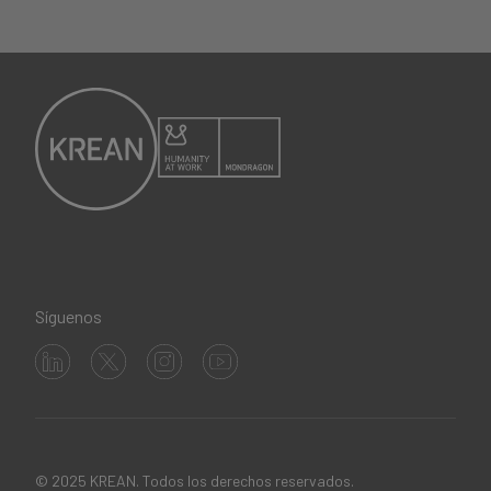
Síguenos
© 2025 KREAN. Todos los derechos reservados.