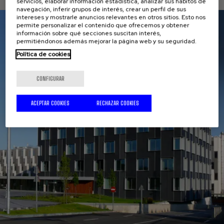
servicios, elaborar información estadística, analizar sus hábitos de
navegación, inferir grupos de interés, crear un perfil de sus
intereses y mostrarle anuncios relevantes en otros sitios. Esto nos
permite personalizar el contenido que ofrecemos y obtener
información sobre qué secciones suscitan interés,
permitiéndonos además mejorar la página web y su seguridad.
Política de cookies
CONFIGURAR
ACEPTAR COOKIES
RECHAZAR COOKIES