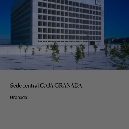
Sede central CAJA GRANADA
Granada