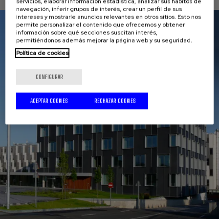
servicios, elaborar información estadística, analizar sus hábitos de
navegación, inferir grupos de interés, crear un perfil de sus
intereses y mostrarle anuncios relevantes en otros sitios. Esto nos
permite personalizar el contenido que ofrecemos y obtener
información sobre qué secciones suscitan interés,
permitiéndonos además mejorar la página web y su seguridad.
Política de cookies
CONFIGURAR
ACEPTAR COOKIES
RECHAZAR COOKIES