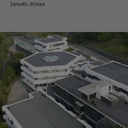
Zamudio, Bizkaia