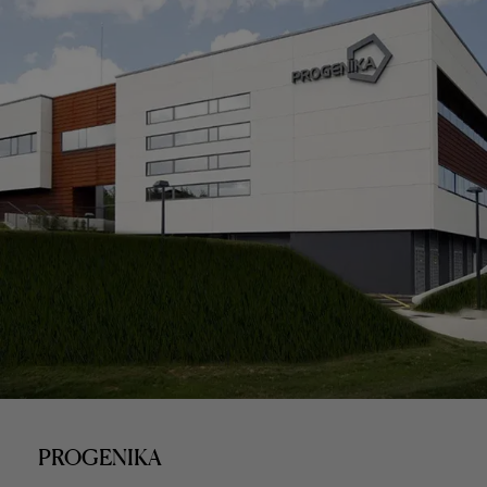
PROGENIKA