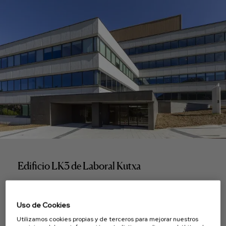
Edificio LK3 de Laboral Kutxa
Arrasate-Mondragón, Gipuzkoa
Uso de Cookies
Utilizamos cookies propias y de terceros para mejorar nuestros