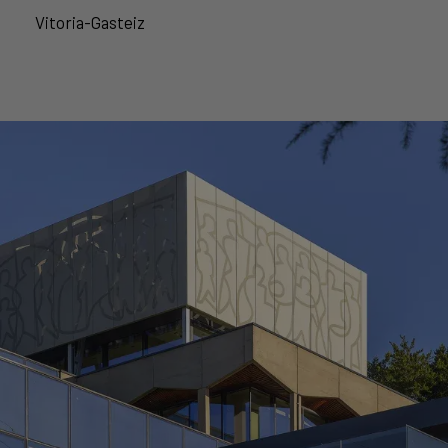
Vitoria-Gasteiz