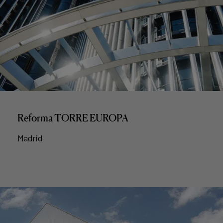
Reforma TORRE EUROPA
Madrid