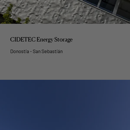
CIDETEC Energy Storage
Donostia - San Sebastián