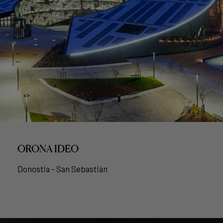
ORONA IDEO
Donostia - San Sebastián