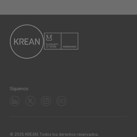
Síguenos
© 2025 KREAN. Todos los derechos reservados.