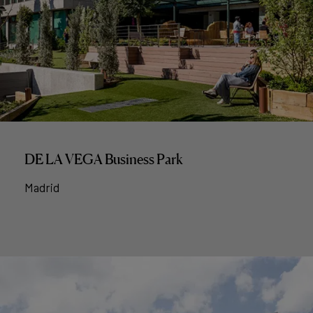
DE LA VEGA Business Park
Madrid