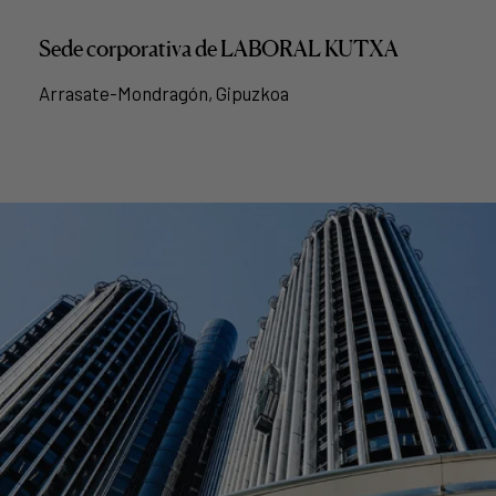
Sede corporativa de LABORAL KUTXA
Arrasate-Mondragón, Gipuzkoa