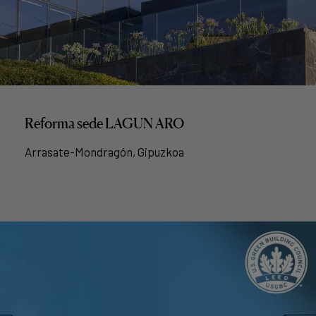
Reforma sede LAGUN ARO
Arrasate-Mondragón, Gipuzkoa