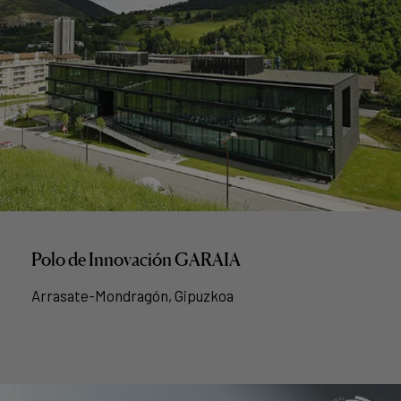
Polo de Innovación GARAIA
Arrasate-Mondragón, Gipuzkoa