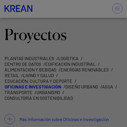
Proyectos
PLANTAS INDUSTRIALES
LOGÍSTICA
CENTRO DE DATOS
EDIFICACIÓN INDUSTRIAL
ALIMENTACIÓN Y BEBIDAS
ENERGÍAS RENOVABLES
RETAIL
LIVING Y SALUD
EDUCACIÓN, CULTURA Y DEPORTE
OFICINAS E INVESTIGACIÓN
DISEÑO URBANO
AGUA
TRANSPORTE
URBANISMO
CONSULTORÍA EN SOSTENIBILIDAD
Más información sobre Oficinas e investigación