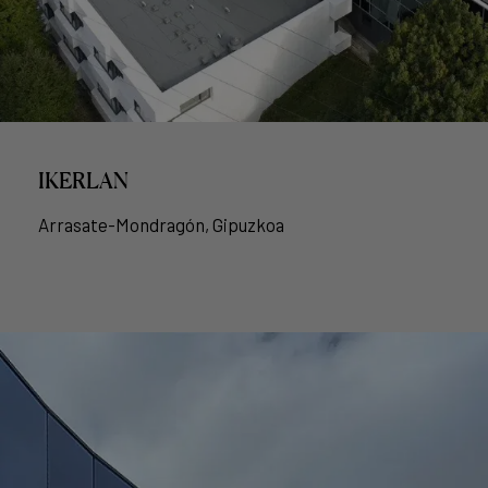
IKERLAN
Arrasate-Mondragón, Gipuzkoa