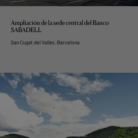
Ampliación de la sede central del Banco
SABADELL
San Cugat del Vallès, Barcelona