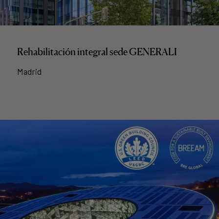
Rehabilitación integral sede GENERALI
Madrid