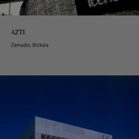
AZTI
Zamudio, Bizkaia