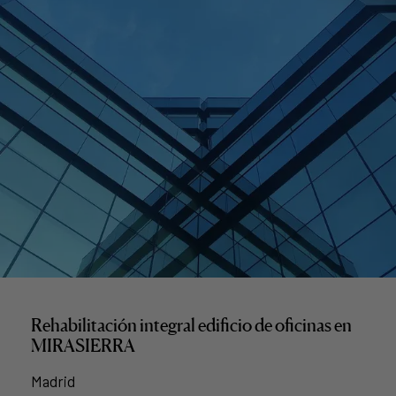
Rehabilitación integral edificio de oficinas en
MIRASIERRA
Madrid