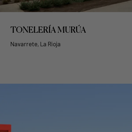
TONELERÍA MURÚA
Navarrete, La Rioja