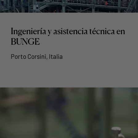
Ingeniería y asistencia técnica en
BUNGE
Porto Corsini, Italia