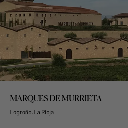
MARQUES DE MURRIETA
Logroño, La Rioja