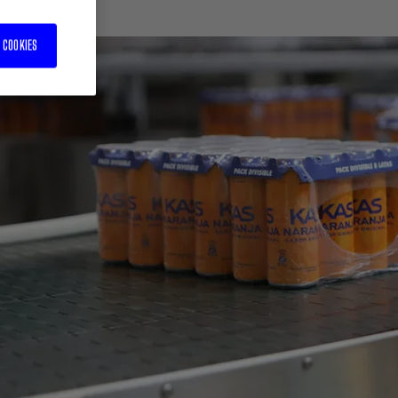
 COOKIES