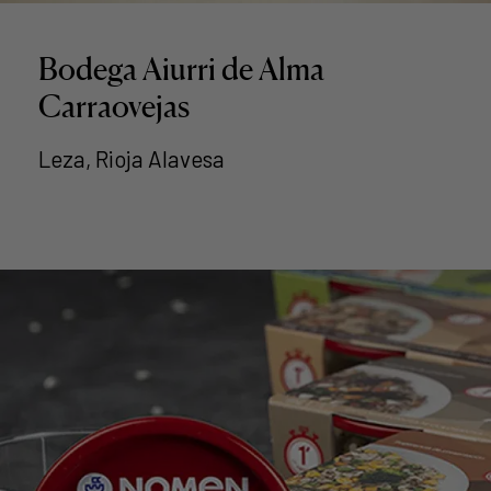
Bodega Aiurri de Alma
Carraovejas
Leza, Rioja Alavesa