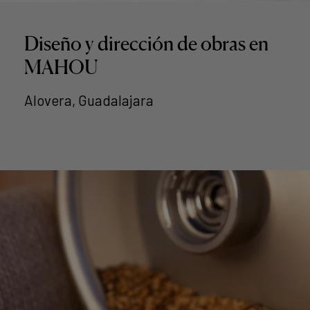
Diseño y dirección de obras en
MAHOU
Alovera, Guadalajara