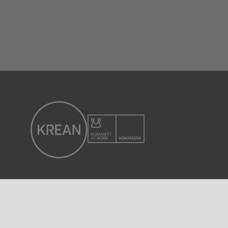
© 2025 KREAN. Todos los derechos reservados.