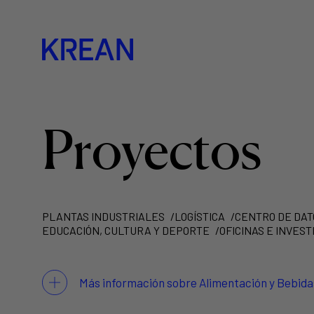
Proyectos
PLANTAS INDUSTRIALES
LOGÍSTICA
CENTRO DE DAT
EDUCACIÓN, CULTURA Y DEPORTE
OFICINAS E INVEST
Más información sobre Alimentación y Bebida