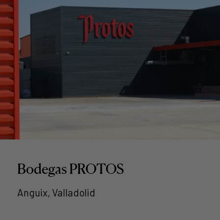
Bodegas PROTOS
Anguix, Valladolid