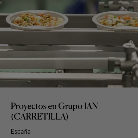
Proyectos en Grupo IAN
(CARRETILLA)
España