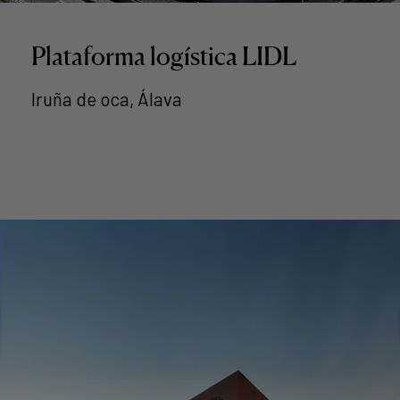
Plataforma logística LIDL
Iruña de oca, Álava