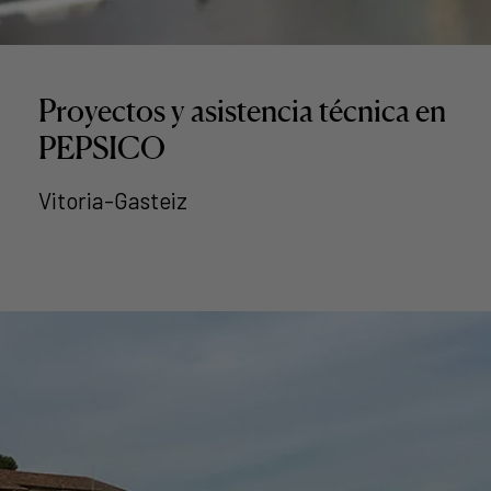
Proyectos y asistencia técnica en
PEPSICO
Vitoria-Gasteiz