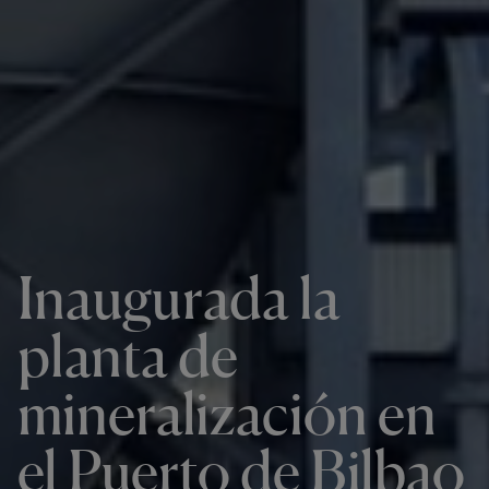
Inaugurada la
planta de
mineralización en
el Puerto de Bilbao