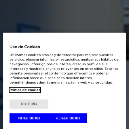
Uso de Cookies
Utilizamos cookies propias y de terceros para mejorar nuestros
servicios, elaborar información estadística, analizar sus hábitos de
navegación, inferir grupos de interés, crear un perfil de sus
intereses y mostrarle anuncios relevantes en otros sitios. Esto nos
permite personalizar el contenido que ofrecemos y obtener
información sobre qué secciones suscitan interés,
permitiéndonos además mejorar la página web y su seguridad.
Política de cookies
CONFIGURAR
ACEPTAR COOKIES
RECHAZAR COOKIES