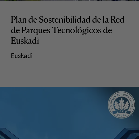
Plan de Sostenibilidad de la Red
de Parques Tecnológicos de
Euskadi
Euskadi