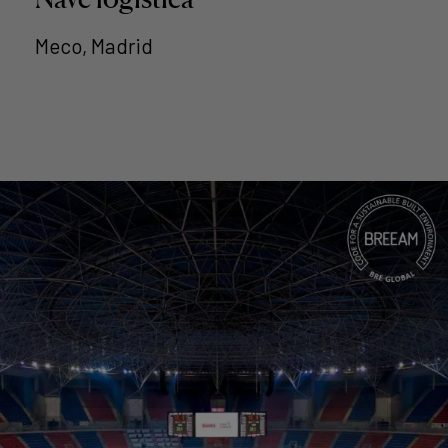
Meco, Madrid