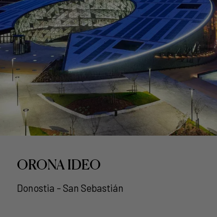
ORONA IDEO
Donostia - San Sebastián