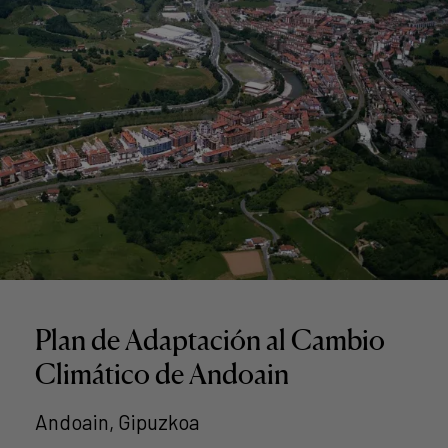
Plan de Adaptación al Cambio
Climático de Andoain
Andoain, Gipuzkoa