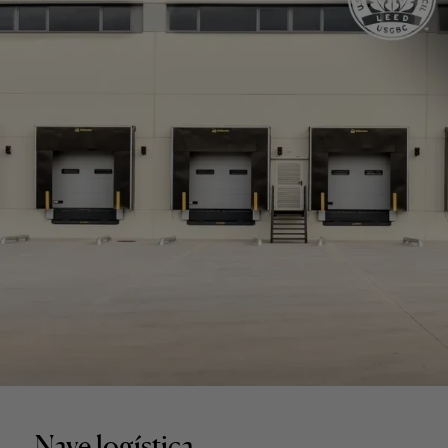
Nave logística