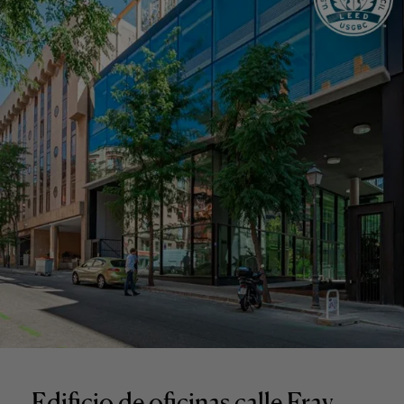
Edificio de oficinas calle Fray