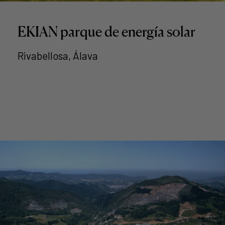
EKIAN parque de energía solar
Rivabellosa, Álava