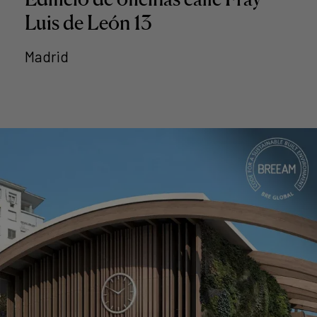
Luis de León 13
Madrid