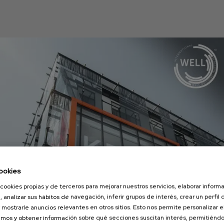
ookies
cookies propias y de terceros para mejorar nuestros servicios, elaborar inform
, analizar sus hábitos de navegación, inferir grupos de interés, crear un perfil 
 mostrarle anuncios relevantes en otros sitios. Esto nos permite personalizar 
mos y obtener información sobre qué secciones suscitan interés, permitién