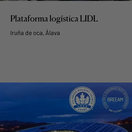
Plataforma logística LIDL
Iruña de oca, Álava