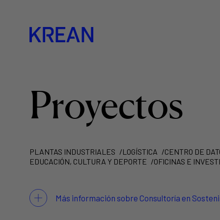
Proyectos
PLANTAS INDUSTRIALES
LOGÍSTICA
CENTRO DE DAT
EDUCACIÓN, CULTURA Y DEPORTE
OFICINAS E INVEST
Más información sobre Consultoría en Sosteni