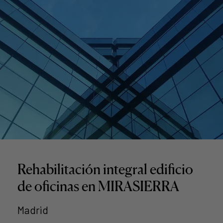
Rehabilitación integral edificio
de oficinas en MIRASIERRA
Madrid