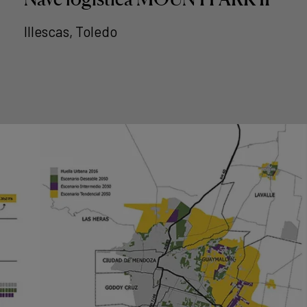
Illescas, Toledo