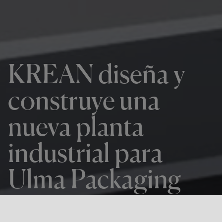
KREAN diseña y
construye una
nueva planta
industrial para
Ulma Packaging