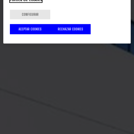
CONFIGURAR
ACEPTAR COOKIES
RECHAZAR COOKIES