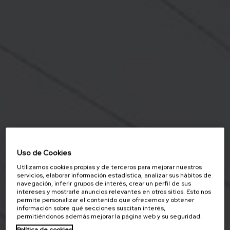
Uso de Cookies
Utilizamos cookies propias y de terceros para mejorar nuestros
servicios, elaborar información estadística, analizar sus hábitos de
navegación, inferir grupos de interés, crear un perfil de sus
intereses y mostrarle anuncios relevantes en otros sitios. Esto nos
permite personalizar el contenido que ofrecemos y obtener
información sobre qué secciones suscitan interés,
permitiéndonos además mejorar la página web y su seguridad.
Política de cookies