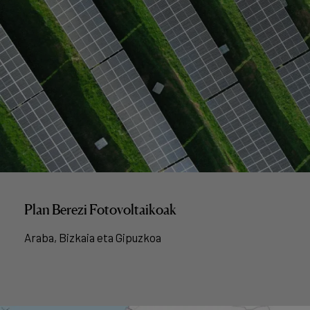
Plan Berezi Fotovoltaikoak
Araba, Bizkaia eta Gipuzkoa