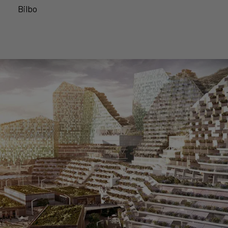
Bilbo