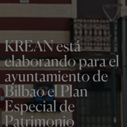
KREAN está
elaborando para el
ayuntamiento de
Bilbao el Plan
Especial de
Patrimonio