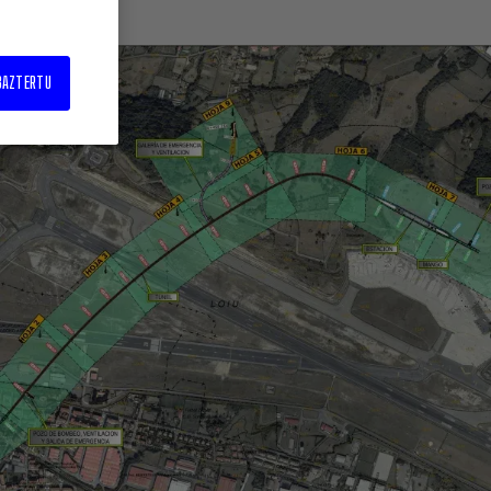
BAZTERTU