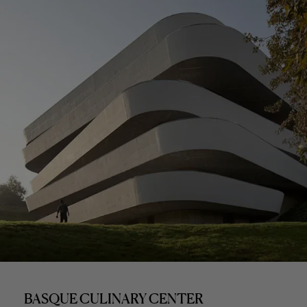
BASQUE CULINARY CENTER