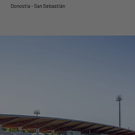
Donostia - San Sebastián