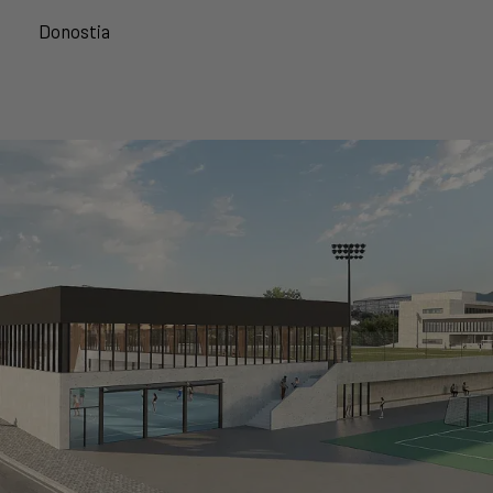
Donostia